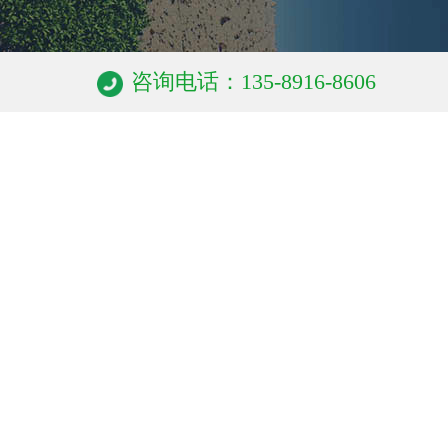
咨询电话：135-8916-8606