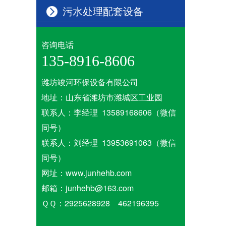
污水处理配套设备
咨询电话
135-8916-8606
潍坊竣河环保设备有限公司
地址：山东省潍坊市潍城区工业园
联系人：李经理 13589168606（微信
同号）
联系人：刘经理 13953691063（微信
同号）
网址：www.junhehb.com
邮箱：junhehb@163.com
ＱＱ：2925628928 462196395