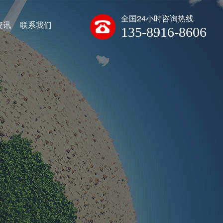
全国24小时咨询热线
资讯
联系我们
135-8916-8606