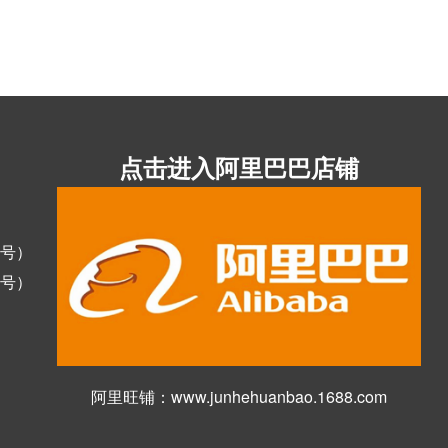
点击进入阿里巴巴店铺
同号）
同号）
阿里旺铺：www.junhehuanbao.1688.com