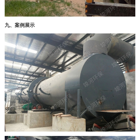
九、案例展示