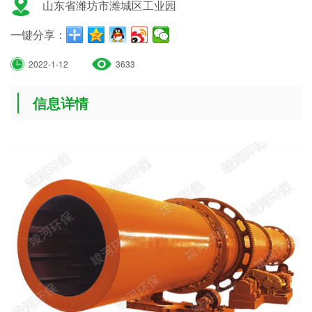
山东省潍坊市潍城区工业园
一键分享：
2022-1-12
3633
信息详情