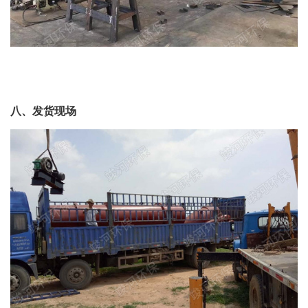
八、发货现场