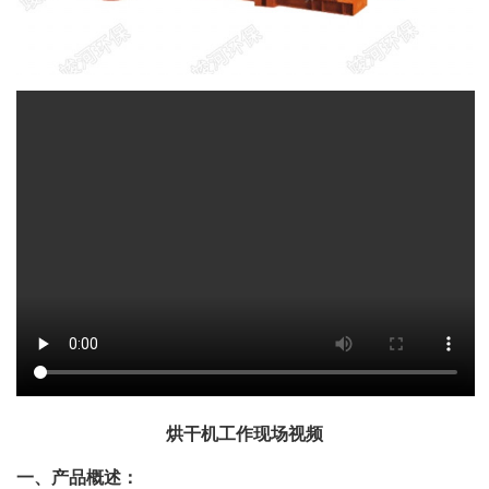
烘干机工作现场视频
一、产品概述：