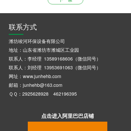
联系方式
潍坊竣河环保设备有限公司
地址：山东省潍坊市潍城区工业园
联系人：李经理 13589168606（微信同号）
联系人：刘经理 13953691063（微信同号）
网址：www.junhehb.com
邮箱：junhehb@163.com
ＱＱ：2925628928 462196395
点击进入阿里巴巴店铺