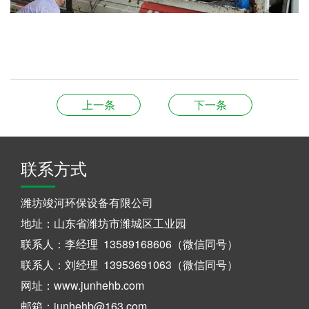
上一条
下一条
联系方式
潍坊竣河环保设备有限公司
地址：山东省潍坊市潍城区工业园
联系人：李经理 13589168606（微信同号）
联系人：刘经理 13953691063（微信同号）
网址：www.junhehb.com
邮箱：junhehb@163.com