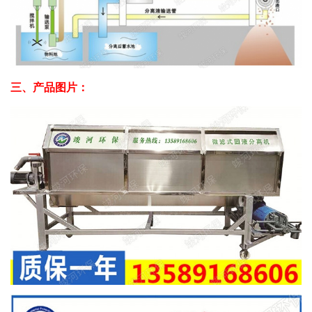
三、产品图片：