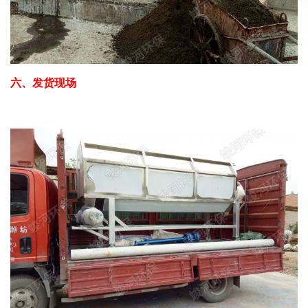
六、发货现场