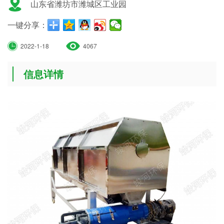
山东省潍坊市潍城区工业园
一键分享：
2022-1-18
4067
信息详情