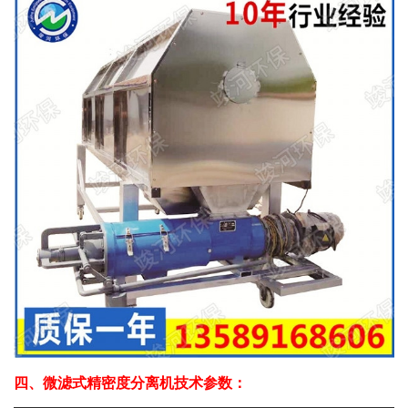
四、微滤式精密度分离机技术参数：